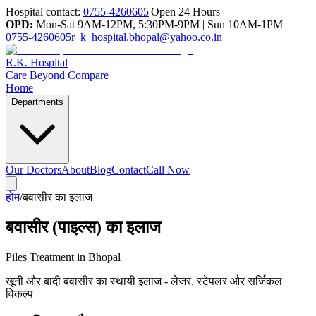
Hospital contact:
0755-4260605
|
Open 24 Hours
OPD:
Mon-Sat 9AM-12PM, 5:30PM-9PM | Sun 10AM-1PM
0755-4260605
r_k_hospital.bhopal@yahoo.co.in
R.K. Hospital
Care Beyond Compare
Home
Departments
Our Doctors
About
Blog
Contact
Call Now
होम
/
बवासीर का इलाज
बवासीर (पाइल्स) का इलाज
Piles Treatment in Bhopal
खूनी और बादी बवासीर का स्थायी इलाज - लेजर, स्टेपलर और सर्जिकल
विकल्प