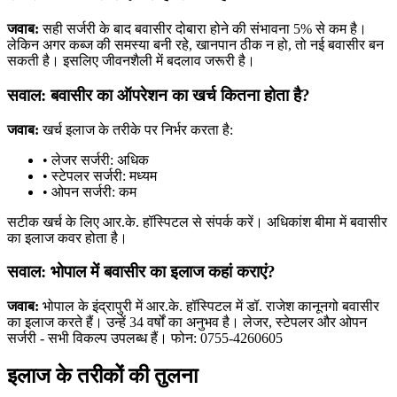
जवाब:
सही सर्जरी के बाद बवासीर दोबारा होने की संभावना 5% से कम है।
लेकिन अगर कब्ज की समस्या बनी रहे, खानपान ठीक न हो, तो नई बवासीर बन
सकती है। इसलिए जीवनशैली में बदलाव जरूरी है।
सवाल: बवासीर का ऑपरेशन का खर्च कितना होता है?
जवाब:
खर्च इलाज के तरीके पर निर्भर करता है:
• लेजर सर्जरी: अधिक
• स्टेपलर सर्जरी: मध्यम
• ओपन सर्जरी: कम
सटीक खर्च के लिए आर.के. हॉस्पिटल से संपर्क करें। अधिकांश बीमा में बवासीर
का इलाज कवर होता है।
सवाल: भोपाल में बवासीर का इलाज कहां कराएं?
जवाब:
भोपाल के इंद्रापुरी में आर.के. हॉस्पिटल में डॉ. राजेश कानूनगो बवासीर
का इलाज करते हैं। उन्हें 34 वर्षों का अनुभव है। लेजर, स्टेपलर और ओपन
सर्जरी - सभी विकल्प उपलब्ध हैं। फोन: 0755-4260605
इलाज के तरीकों की तुलना