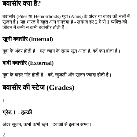
बवासीर क्या है?
बवासीर (Piles या Hemorrhoids) गुदा (Anus) के अंदर या बाहर की नसों में
सूजन है। यह भारत में बहुत आम समस्या है - लगभग हर 2 में से 1 व्यक्ति को
जीवन में कभी न कभी बवासीर होती है।
खूनी बवासीर (Internal)
गुदा के अंदर होती है। मल त्याग के समय खून आता है, दर्द कम होता है।
बादी बवासीर (External)
गुदा के बाहर गांठ होती है। दर्द, खुजली और सूजन ज्यादा होती है।
बवासीर की स्टेज (Grades)
1
ग्रेड 1 - हल्की
अंदर सूजन, कभी-कभी खून। दवाओं से इलाज संभव।
2