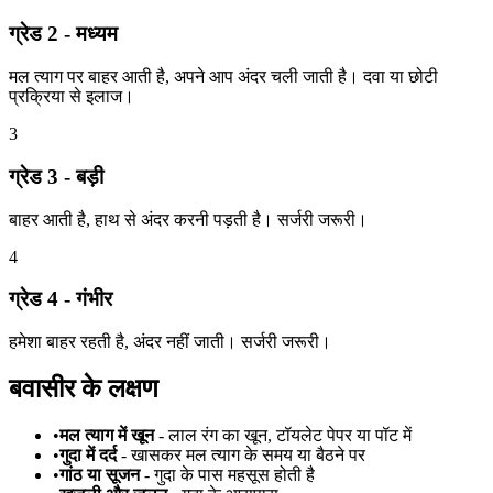
ग्रेड 2 - मध्यम
मल त्याग पर बाहर आती है, अपने आप अंदर चली जाती है। दवा या छोटी
प्रक्रिया से इलाज।
3
ग्रेड 3 - बड़ी
बाहर आती है, हाथ से अंदर करनी पड़ती है। सर्जरी जरूरी।
4
ग्रेड 4 - गंभीर
हमेशा बाहर रहती है, अंदर नहीं जाती। सर्जरी जरूरी।
बवासीर के लक्षण
•
मल त्याग में खून
- लाल रंग का खून, टॉयलेट पेपर या पॉट में
•
गुदा में दर्द
- खासकर मल त्याग के समय या बैठने पर
•
गांठ या सूजन
- गुदा के पास महसूस होती है