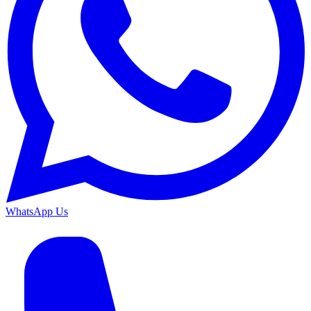
WhatsApp Us