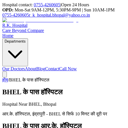
Hospital contact:
0755-4260605
|
Open 24 Hours
OPD:
Mon-Sat 9AM-12PM, 5:30PM-9PM | Sun 10AM-1PM
0755-4260605
r_k_hospital.bhopal@yahoo.co.in
R.K. Hospital
Care Beyond Compare
Home
Departments
Our Doctors
About
Blog
Contact
Call Now
होम
/
BHEL के पास हॉस्पिटल
BHEL के पास हॉस्पिटल
Hospital Near BHEL, Bhopal
आर.के. हॉस्पिटल, इंद्रापुरी - BHEL से सिर्फ 10 मिनट की दूरी पर
BHEL के पास आर.के. हॉस्पिटल