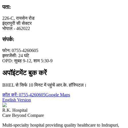
पता:
226-C, रायसेन रोड
इंद्रापुरी सी सेक्टर
भोपाल - 462022
संपर्क:
फोन: 0755-4260605
इमरजेंसी: 24 घंटे
OPD: सुबह 9-12, शाम 5:30-9
अपॉइंटमेंट बुक करें
BHEL से सिर्फ 10 मिनट में पहुंचें आर.के. हॉस्पिटल।
कॉल करें:
0755-4260605
Google Maps
English Version
R.K. Hospital
Care Beyond Compare
Multi-specialty hospital providing quality healthcare to Indrapuri,