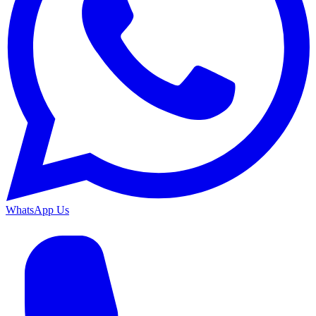
WhatsApp Us