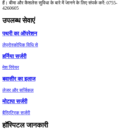
हैं। बीमा और कैशलेस सुविधा के बारे में जानने के लिए संपर्क करें: 0755-
4260605
उपलब्ध सेवाएं
पथरी का ऑपरेशन
लेप्रोस्कोपिक विधि से
हर्निया सर्जरी
मेश रिपेयर
बवासीर का इलाज
लेजर और सर्जिकल
मोटापा सर्जरी
बैरिएट्रिक सर्जरी
हॉस्पिटल जानकारी