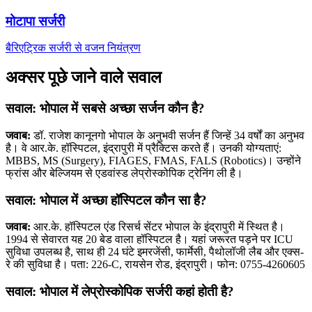
मोटापा सर्जरी
बैरिएट्रिक सर्जरी से वजन नियंत्रण
अक्सर पूछे जाने वाले सवाल
सवाल: भोपाल में सबसे अच्छा सर्जन कौन है?
जवाब:
डॉ. राजेश कानूनगो भोपाल के अनुभवी सर्जन हैं जिन्हें 34 वर्षों का अनुभव
है। वे आर.के. हॉस्पिटल, इंद्रापुरी में प्रैक्टिस करते हैं। उनकी योग्यताएं:
MBBS, MS (Surgery), FIAGES, FMAS, FALS (Robotics)। उन्होंने
फ्रांस और बेल्जियम से एडवांस्ड लेप्रोस्कोपिक ट्रेनिंग ली है।
सवाल: भोपाल में अच्छा हॉस्पिटल कौन सा है?
जवाब:
आर.के. हॉस्पिटल एंड रिसर्च सेंटर भोपाल के इंद्रापुरी में स्थित है।
1994 से सेवारत यह 20 बेड वाला हॉस्पिटल है। यहां जरूरत पड़ने पर ICU
सुविधा उपलब्ध है, साथ ही 24 घंटे इमरजेंसी, फार्मेसी, पैथोलॉजी लैब और एक्स-
रे की सुविधा है। पता: 226-C, रायसेन रोड, इंद्रापुरी। फोन: 0755-4260605
सवाल: भोपाल में लेप्रोस्कोपिक सर्जरी कहां होती है?