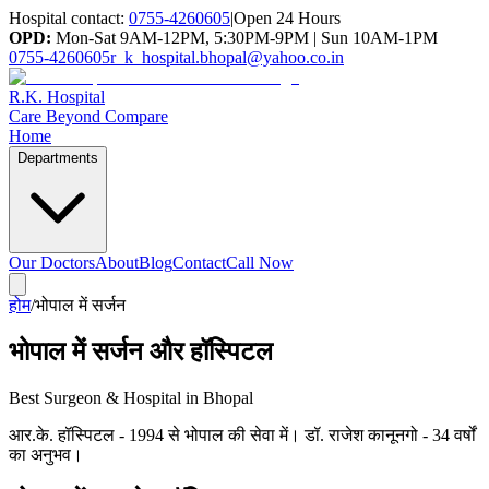
Hospital contact:
0755-4260605
|
Open 24 Hours
OPD:
Mon-Sat 9AM-12PM, 5:30PM-9PM | Sun 10AM-1PM
0755-4260605
r_k_hospital.bhopal@yahoo.co.in
R.K. Hospital
Care Beyond Compare
Home
Departments
Our Doctors
About
Blog
Contact
Call Now
होम
/
भोपाल में सर्जन
भोपाल में सर्जन और हॉस्पिटल
Best Surgeon & Hospital in Bhopal
आर.के. हॉस्पिटल - 1994 से भोपाल की सेवा में। डॉ. राजेश कानूनगो - 34 वर्षों
का अनुभव।