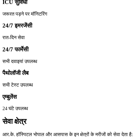
ICU सुविधा
जरूरत पड़ने पर मॉनिटरिंग
24/7 इमरजेंसी
रात-दिन सेवा
24/7 फार्मेसी
सभी दवाइयां उपलब्ध
पैथोलॉजी लैब
सभी टेस्ट उपलब्ध
एम्बुलेंस
24 घंटे उपलब्ध
सेवा क्षेत्र
आर.के. हॉस्पिटल भोपाल और आसपास के इन क्षेत्रों के मरीजों को सेवा देता है: