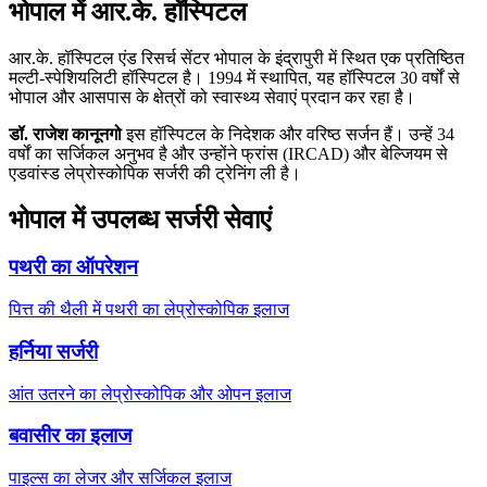
भोपाल में आर.के. हॉस्पिटल
आर.के. हॉस्पिटल एंड रिसर्च सेंटर भोपाल के इंद्रापुरी में स्थित एक प्रतिष्ठित
मल्टी-स्पेशियलिटी हॉस्पिटल है। 1994 में स्थापित, यह हॉस्पिटल 30 वर्षों से
भोपाल और आसपास के क्षेत्रों को स्वास्थ्य सेवाएं प्रदान कर रहा है।
डॉ. राजेश कानूनगो
इस हॉस्पिटल के निदेशक और वरिष्ठ सर्जन हैं। उन्हें 34
वर्षों का सर्जिकल अनुभव है और उन्होंने फ्रांस (IRCAD) और बेल्जियम से
एडवांस्ड लेप्रोस्कोपिक सर्जरी की ट्रेनिंग ली है।
भोपाल में उपलब्ध सर्जरी सेवाएं
पथरी का ऑपरेशन
पित्त की थैली में पथरी का लेप्रोस्कोपिक इलाज
हर्निया सर्जरी
आंत उतरने का लेप्रोस्कोपिक और ओपन इलाज
बवासीर का इलाज
पाइल्स का लेजर और सर्जिकल इलाज