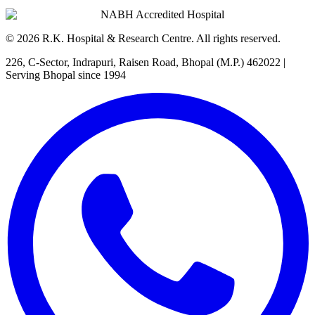
NABH Accredited Hospital
©
2026
R.K. Hospital & Research Centre
. All rights reserved.
226, C-Sector, Indrapuri, Raisen Road, Bhopal (M.P.) 462022
|
Serving Bhopal since 1994