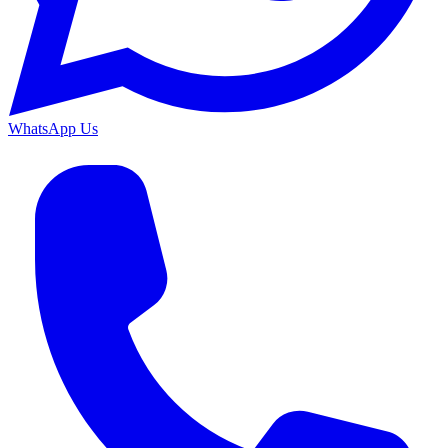
WhatsApp Us