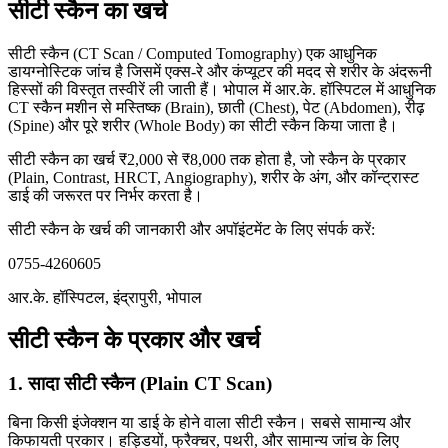
सीटी स्कैन का खर्च
सीटी स्कैन (CT Scan / Computed Tomography) एक आधुनिक
डायग्नोस्टिक जांच है जिसमें एक्स-रे और कंप्यूटर की मदद से शरीर के अंदरूनी
हिस्सों की विस्तृत तस्वीरें ली जाती हैं। भोपाल में आर.के. हॉस्पिटल में आधुनिक
CT स्कैन मशीन से मस्तिष्क (Brain), छाती (Chest), पेट (Abdomen), रीढ़
(Spine) और पूरे शरीर (Whole Body) का सीटी स्कैन किया जाता है।
सीटी स्कैन का खर्च ₹2,000 से ₹8,000 तक होता है, जो स्कैन के प्रकार
(Plain, Contrast, HRCT, Angiography), शरीर के अंग, और कॉन्ट्रास्ट
डाई की जरूरत पर निर्भर करता है।
सीटी स्कैन के खर्च की जानकारी और अपॉइंटमेंट के लिए संपर्क करें:
0755-4260605
आर.के. हॉस्पिटल, इंद्रापुरी, भोपाल
सीटी स्कैन के प्रकार और खर्च
1. सादा सीटी स्कैन (Plain CT Scan)
बिना किसी इंजेक्शन या डाई के होने वाला सीटी स्कैन। सबसे सामान्य और
किफायती प्रकार। हड्डियों, फ्रैक्चर, पथरी, और सामान्य जांच के लिए