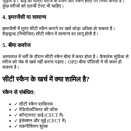
जुड़ता है। डाई की मात्रा मरीज के वजन और स्कैन क्षेत्र पर निर्भर करती है।
कुछ मरीजों को एलर्जी टेस्ट भी चाहिए।
4. इमरजेंसी या सामान्य
इमरजेंसी में तुरंत सीटी स्कैन कराने पर खर्च थोड़ा अधिक हो सकता है।
शेड्यूल्ड (नियोजित) सीटी स्कैन में सामान्य दर लागू होती है।
5. बीमा कवरेज
अस्पताल में भर्ती के दौरान सीटी स्कैन बीमा में कवर होता है। कैशलेस सुविधा से
मरीज को जेब से खर्च नहीं करना पड़ता। OPD बीमा पॉलिसी में भी कवर हो
सकता है।
सीटी स्कैन के खर्च में क्या शामिल है?
स्कैन से संबंधित:
✓ सीटी स्कैन प्रक्रिया
✓ रेडियोलॉजिस्ट की फीस
✓ कॉन्ट्रास्ट डाई (CECT में)
✓ इंजेक्शन और सुई (CECT में)
✓ तकनीशियन शुल्क