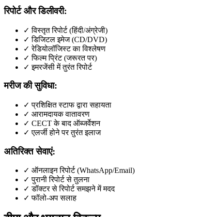
रिपोर्ट और डिलीवरी:
✓ विस्तृत रिपोर्ट (हिंदी/अंग्रेजी)
✓ डिजिटल इमेज (CD/DVD)
✓ रेडियोलॉजिस्ट का विश्लेषण
✓ फिल्म प्रिंट (जरूरत पर)
✓ इमरजेंसी में तुरंत रिपोर्ट
मरीज की सुविधा:
✓ प्रशिक्षित स्टाफ द्वारा सहायता
✓ आरामदायक वातावरण
✓ CECT के बाद ऑब्जर्वेशन
✓ एलर्जी होने पर तुरंत इलाज
अतिरिक्त सेवाएं:
✓ ऑनलाइन रिपोर्ट (WhatsApp/Email)
✓ पुरानी रिपोर्ट से तुलना
✓ डॉक्टर से रिपोर्ट समझने में मदद
✓ फॉलो-अप सलाह