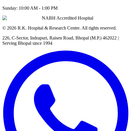
Sunday:
10:00 AM - 1:00 PM
NABH Accredited Hospital
©
2026
R.K. Hospital & Research Centre
. All rights reserved.
226, C-Sector, Indrapuri, Raisen Road, Bhopal (M.P.) 462022
|
Serving Bhopal since 1994