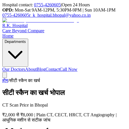
Hospital contact:
0755-4260605
|
Open 24 Hours
OPD:
Mon-Sat 9AM-12PM, 5:30PM-9PM | Sun 10AM-1PM
0755-4260605
r_k_hospital.bhopal@yahoo.co.in
R.K. Hospital
Care Beyond Compare
Home
Departments
Our Doctors
About
Blog
Contact
Call Now
होम
/
सीटी स्कैन का खर्च
सीटी स्कैन का खर्च भोपाल
CT Scan Price in Bhopal
₹2,000 से ₹8,000 | Plain CT, CECT, HRCT, CT Angiography |
आधुनिक मशीन से सटीक जांच