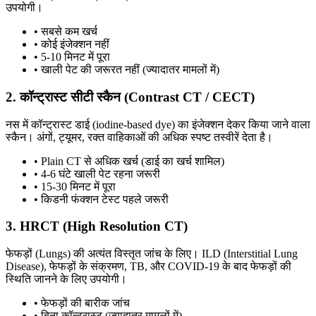
उपयोगी।
• सबसे कम खर्च
• कोई इंजेक्शन नहीं
• 5-10 मिनट में पूरा
• खाली पेट की जरूरत नहीं (ज्यादातर मामलों में)
2. कॉन्ट्रास्ट सीटी स्कैन (Contrast CT / CECT)
नस में कॉन्ट्रास्ट डाई (iodine-based dye) का इंजेक्शन देकर किया जाने वाला
स्कैन। अंगों, ट्यूमर, रक्त वाहिकाओं की अधिक स्पष्ट तस्वीरें देता है।
• Plain CT से अधिक खर्च (डाई का खर्च शामिल)
• 4-6 घंटे खाली पेट रहना जरूरी
• 15-30 मिनट में पूरा
• किडनी फंक्शन टेस्ट पहले जरूरी
3. HRCT (High Resolution CT)
फेफड़ों (Lungs) की अत्यंत विस्तृत जांच के लिए। ILD (Interstitial Lung
Disease), फेफड़ों के संक्रमण, TB, और COVID-19 के बाद फेफड़ों की
स्थिति जानने के लिए उपयोगी।
• फेफड़ों की बारीक जांच
• बिना कॉन्ट्रास्ट (ज्यादातर मामलों में)