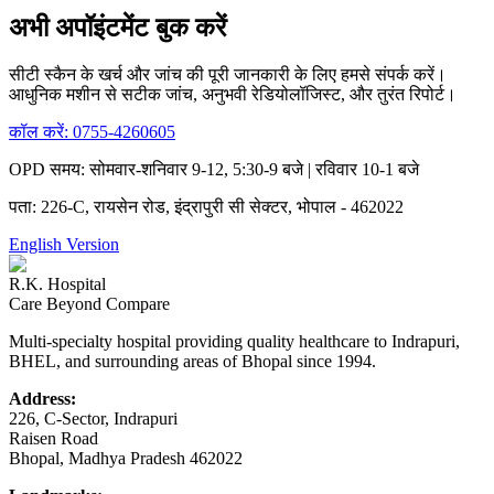
अभी अपॉइंटमेंट बुक करें
सीटी स्कैन के खर्च और जांच की पूरी जानकारी के लिए हमसे संपर्क करें।
आधुनिक मशीन से सटीक जांच, अनुभवी रेडियोलॉजिस्ट, और तुरंत रिपोर्ट।
कॉल करें:
0755-4260605
OPD समय: सोमवार-शनिवार 9-12, 5:30-9 बजे | रविवार 10-1 बजे
पता: 226-C, रायसेन रोड, इंद्रापुरी सी सेक्टर, भोपाल - 462022
English Version
R.K. Hospital
Care Beyond Compare
Multi-specialty hospital providing quality healthcare to Indrapuri,
BHEL, and surrounding areas of Bhopal since 1994.
Address:
226, C-Sector, Indrapuri
Raisen Road
Bhopal
,
Madhya Pradesh
462022