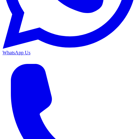
WhatsApp Us