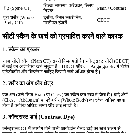
डिस्क समस्या, फ्रैक्चर, स्लिप
रीढ़ (Spine CT)
Plain / Contrast
डिस्क
पूरा शरीर (Whole
ट्रॉमा, कैंसर स्क्रीनिंग,
CECT
Body CT)
मल्टीपल इंजरी
सीटी स्कैन के खर्च को प्रभावित करने वाले कारक
1. स्कैन का प्रकार
सादा सीटी स्कैन (Plain CT) सबसे किफायती है। कॉन्ट्रास्ट सीटी (CECT)
में डाई का अतिरिक्त खर्च जुड़ता है। HRCT और CT Angiography में विशेष
प्रोटोकॉल और विश्लेषण चाहिए जिससे खर्च अधिक होता है।
2. शरीर का अंग और क्षेत्र
एक अंग (जैसे सिर्फ Brain या Chest) का स्कैन कम खर्च में होता है। कई अंगों
(Chest + Abdomen) या पूरे शरीर (Whole Body) का स्कैन अधिक महंगा
होता है क्योंकि अधिक समय और डाई लगती है।
3. कॉन्ट्रास्ट डाई (Contrast Dye)
कॉन्ट्रास्ट CT में उपयोग होने वाली आयोडीन-बेस्ड डाई का खर्च अलग से